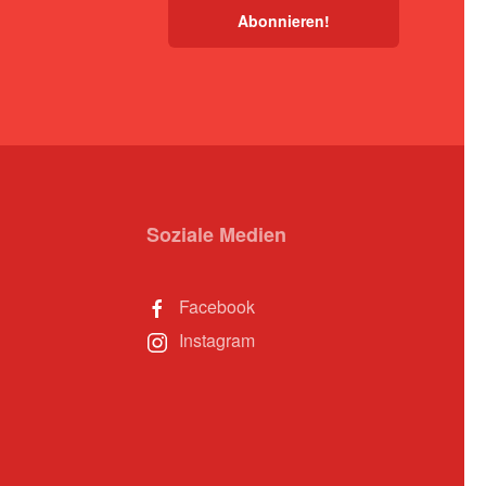
Soziale Medien
Facebook
Instagram