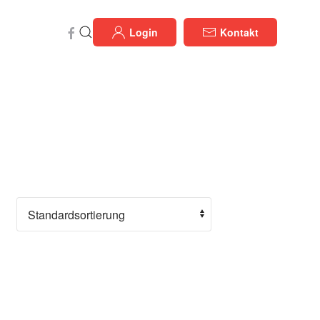
Login
Kontakt