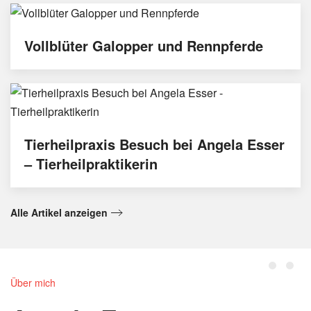
Vollblüter Galopper und Rennpferde
Tierheilpraxis Besuch bei Angela Esser
– Tierheilpraktikerin
Alle Artikel anzeigen
Über mich