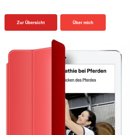
Zur Übersicht
Über mich