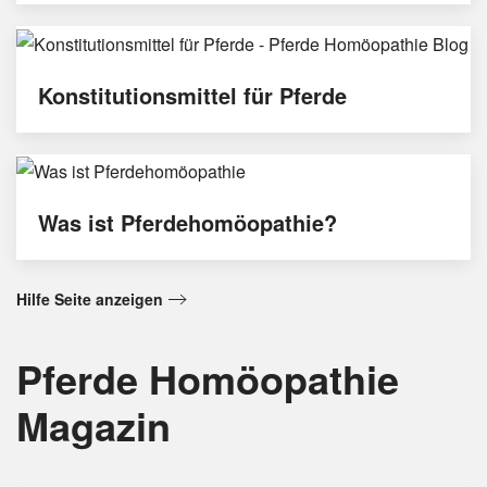
Konstitutionsmittel für Pferde
Was ist Pferdehomöopathie?
Hilfe Seite anzeigen
Pferde Homöopathie
Magazin