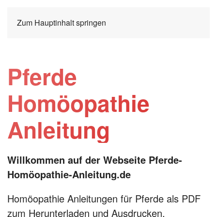
Zum Hauptinhalt springen
Pferde
Homöopathie
Anleitung
Willkommen auf der Webseite Pferde-
Homöopathie-Anleitung.de
Homöopathie Anleitungen für Pferde als PDF
zum Herunterladen und Ausdrucken.