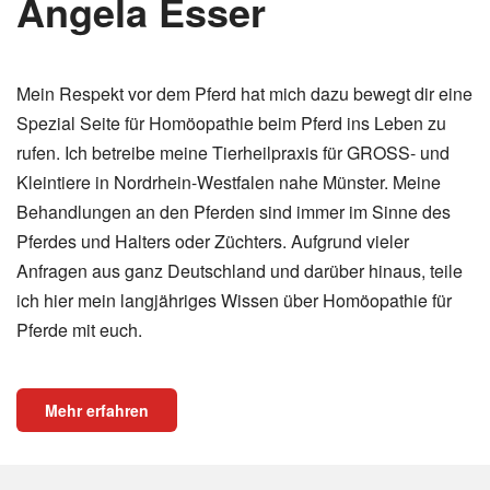
Angela Esser
Mein Respekt vor dem Pferd hat mich dazu bewegt dir eine
Spezial Seite für Homöopathie beim Pferd ins Leben zu
rufen. Ich betreibe meine Tierheilpraxis für GROSS- und
Kleintiere in Nordrhein-Westfalen nahe Münster. Meine
Behandlungen an den Pferden sind immer im Sinne des
Pferdes und Halters oder Züchters. Aufgrund vieler
Anfragen aus ganz Deutschland und darüber hinaus, teile
ich hier mein langjähriges Wissen über Homöopathie für
Pferde mit euch.
Mehr erfahren