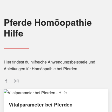
Pferde Homöopathie
Hilfe
Hier findest du hilfreiche Anwendungsbeispiele und
Anleitungen für Homöopathie bei Pferden.
Vitalparameter bei Pferden