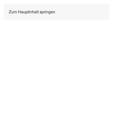
Zum Hauptinhalt springen