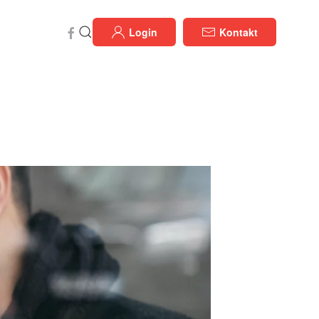
Login
Kontakt