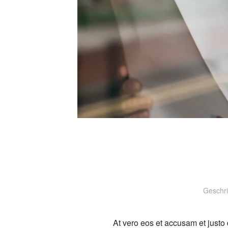
Geschr
At vero eos et accusam et justo