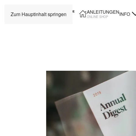
ANLEITUNGEN
INFO
Zum Hauptinhalt springen
ONLINE SHOP